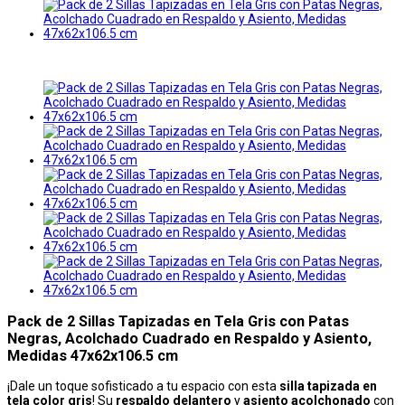
Pack de 2 Sillas Tapizadas en Tela Gris con Patas
Negras, Acolchado Cuadrado en Respaldo y Asiento,
Medidas 47x62x106.5 cm
¡Dale un toque sofisticado a tu espacio con esta
silla tapizada en
tela color gris
! Su
respaldo delantero
y
asiento acolchonado
con