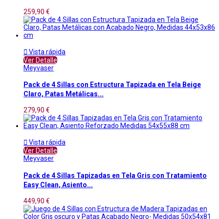
259,90 €

Vista rápida
Ver Detalle
Meyvaser
Pack de 4 Sillas con Estructura Tapizada en Tela Beige
Claro, Patas Metálicas...
279,90 €

Vista rápida
Ver Detalle
Meyvaser
Pack de 4 Sillas Tapizadas en Tela Gris con Tratamiento
Easy Clean, Asiento...
449,90 €