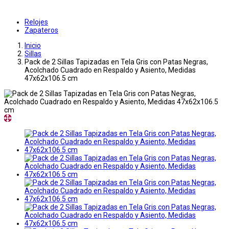
Relojes
Zapateros
Inicio
Sillas
Pack de 2 Sillas Tapizadas en Tela Gris con Patas Negras,
Acolchado Cuadrado en Respaldo y Asiento, Medidas
47x62x106.5 cm