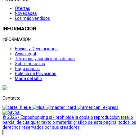
Ofertas
Novedades
Los más vendidos
INFORMACION
INFORMACION
Envios y Devoluciones
Aviso legal
Terminos y condiciones de uso
Sobre nosotros
Pago seguro
Politica de Privacidad
Mapa del sitio
Contacto
© 2026 - Exposhopping sl - prohibida la copia o reproduccion total o
parcial de cualquier texto o material grafico de esta pagina, todos los
derechos reservados por sus creadores.