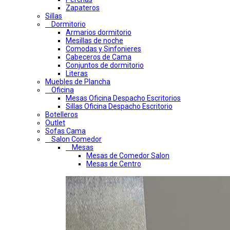
Zapateros
Sillas
Dormitorio
Armarios dormitorio
Mesillas de noche
Comodas y Sinfonieres
Cabeceros de Cama
Conjuntos de dormitorio
Literas
Muebles de Plancha
Oficina
Mesas Oficina Despacho Escritorios
Sillas Oficina Despacho Escritorio
Botelleros
Outlet
Sofas Cama
Salon Comedor
Mesas
Mesas de Comedor Salon
Mesas de Centro