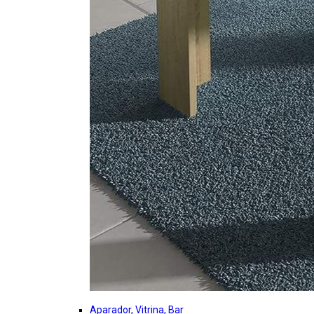
Aparador, Vitrina, Bar