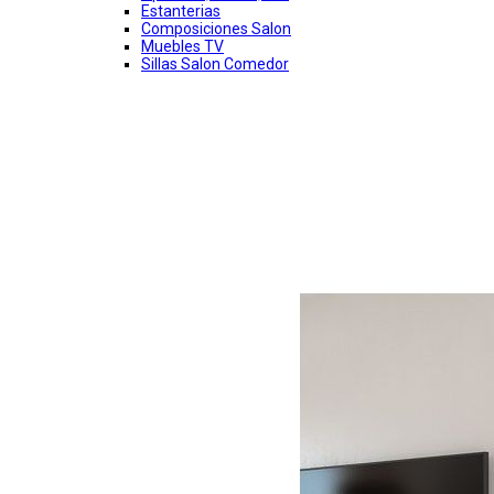
Estanterias
Composiciones Salon
Muebles TV
Sillas Salon Comedor