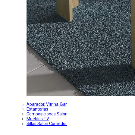
Aparador, Vitrina, Bar
Estanterias
Composiciones Salon
Muebles TV
Sillas Salon Comedor