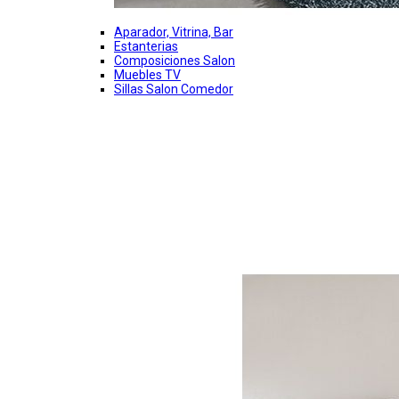
Aparador, Vitrina, Bar
Estanterias
Composiciones Salon
Muebles TV
Sillas Salon Comedor