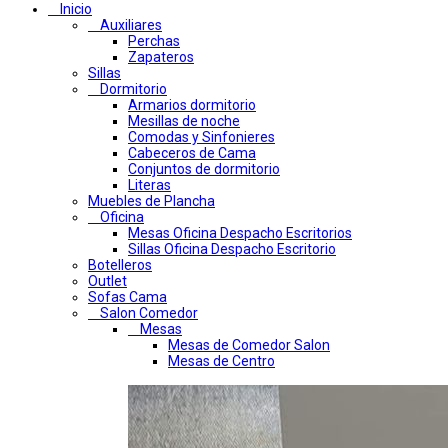
Inicio
Auxiliares
Perchas
Zapateros
Sillas
Dormitorio
Armarios dormitorio
Mesillas de noche
Comodas y Sinfonieres
Cabeceros de Cama
Conjuntos de dormitorio
Literas
Muebles de Plancha
Oficina
Mesas Oficina Despacho Escritorios
Sillas Oficina Despacho Escritorio
Botelleros
Outlet
Sofas Cama
Salon Comedor
Mesas
Mesas de Comedor Salon
Mesas de Centro