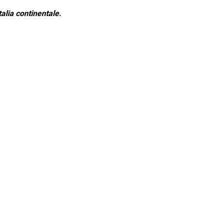
alia continentale.