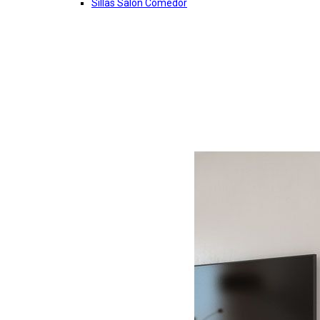
Sillas Salon Comedor