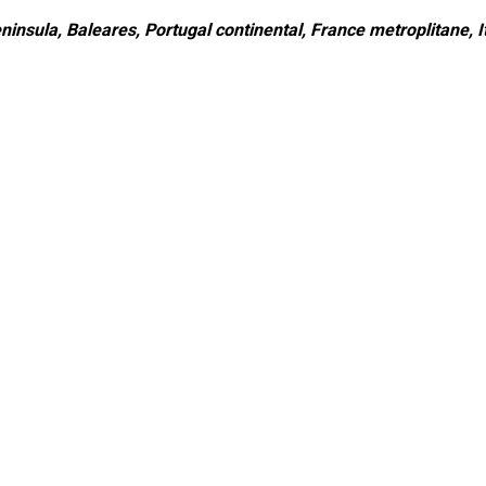
ninsula, Baleares, Portugal continental, France metroplitane, It