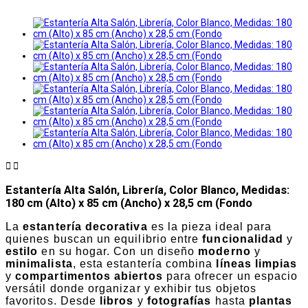


Estantería Alta Salón, Librería, Color Blanco, Medidas:
180 cm (Alto) x 85 cm (Ancho) x 28,5 cm (Fondo
La
estantería decorativa
es la pieza ideal para
quienes buscan un equilibrio entre
funcionalidad
y
estilo
en su hogar. Con un diseño
moderno
y
minimalista
, esta estantería combina
líneas limpias
y
compartimentos abiertos
para ofrecer un espacio
versátil donde organizar y exhibir tus objetos
favoritos. Desde
libros
y
fotografías
hasta
plantas