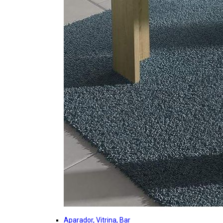
Aparador, Vitrina, Bar