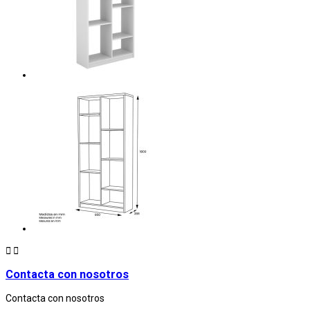


Contacta con nosotros
Contacta con nosotros