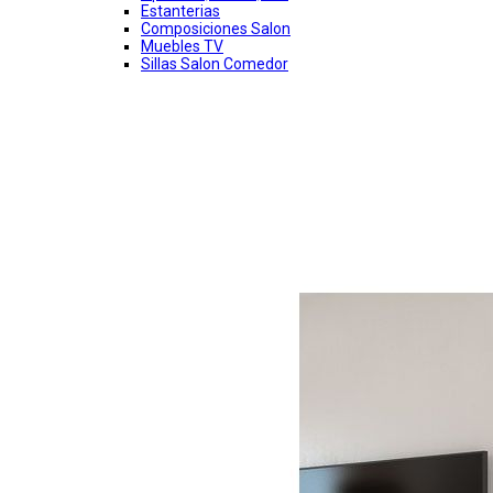
Estanterias
Composiciones Salon
Muebles TV
Sillas Salon Comedor