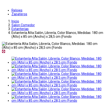
Relojes
Zapateros
Inicio
Salon Comedor
Estanterias
Estantería Alta Salón, Librería, Color Blanco, Medidas: 180 cm
(Alto) x 85 cm (Ancho) x 28,5 cm (Fondo