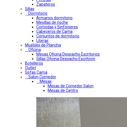
Zapateros
Sillas
Dormitorio
Armarios dormitorio
Mesillas de noche
Comodas y Sinfonieres
Cabeceros de Cama
Conjuntos de dormitorio
Literas
Muebles de Plancha
Oficina
Mesas Oficina Despacho Escritorios
Sillas Oficina Despacho Escritorio
Botelleros
Outlet
Sofas Cama
Salon Comedor
Mesas
Mesas de Comedor Salon
Mesas de Centro