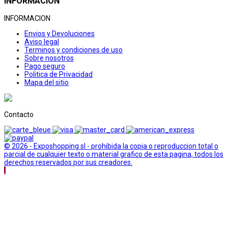
INFORMACION
INFORMACION
Envios y Devoluciones
Aviso legal
Terminos y condiciones de uso
Sobre nosotros
Pago seguro
Politica de Privacidad
Mapa del sitio
Contacto
© 2026 - Exposhopping sl - prohibida la copia o reproduccion total o
parcial de cualquier texto o material grafico de esta pagina, todos los
derechos reservados por sus creadores.