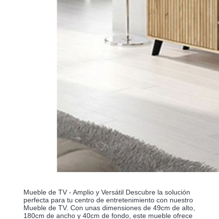
Mueble de TV - Amplio y Versátil Descubre la solución
perfecta para tu centro de entretenimiento con nuestro
Mueble de TV. Con unas dimensiones de 49cm de alto,
180cm de ancho y 40cm de fondo, este mueble ofrece