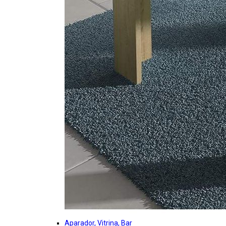
Aparador, Vitrina, Bar