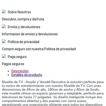
Sobre Nosotros
Descubre, compra y disfruta
Envios y devoluciones
Informacion de envios y devoluciones
Política de privacidad
Compre seguro con nuestra Política de privacidad
Pago seguro
Pagos seguros
Descripción
Detalles de producto
Mueble de TV - Amplio y Versátil Descubre la solución perfecta para
tu centro de entretenimiento con nuestro Mueble de TV. Con unas
dimensiones de 49cm de alto, 180cm de ancho y 40cm de fondo,
este mueble ofrece un espacio generoso y adaptable, perfecto para
televisores de hasta 77 pulgadas. Su diseño inteligente incluye dos
compartimentos abiertos y dos puertas con cierre suave,
garantizando una organización eficiente para todos tus dispositivos