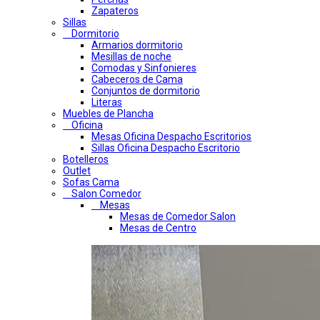
Zapateros
Sillas
Dormitorio
Armarios dormitorio
Mesillas de noche
Comodas y Sinfonieres
Cabeceros de Cama
Conjuntos de dormitorio
Literas
Muebles de Plancha
Oficina
Mesas Oficina Despacho Escritorios
Sillas Oficina Despacho Escritorio
Botelleros
Outlet
Sofas Cama
Salon Comedor
Mesas
Mesas de Comedor Salon
Mesas de Centro