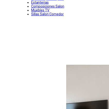
Estanterias
Composiciones Salon
Muebles TV
Sillas Salon Comedor