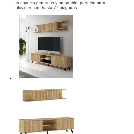
un espacio generoso y adaptable, perfecto para
televisores de hasta 77 pulgadas.