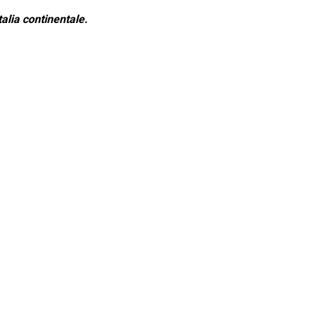
alia continentale.