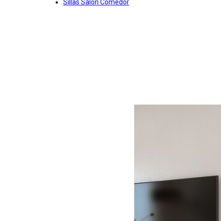
Sillas Salon Comedor