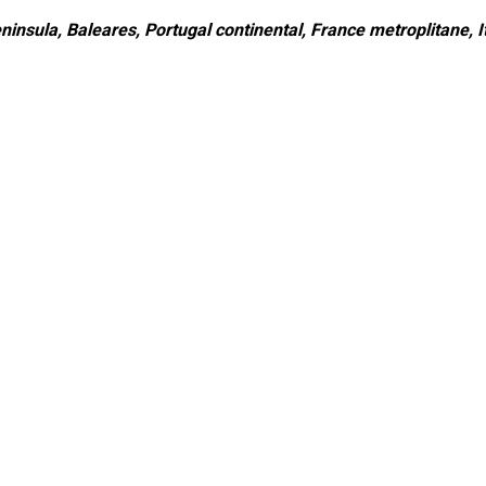
ninsula, Baleares, Portugal continental, France metroplitane, It