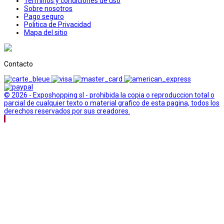
Terminos y condiciones de uso
Sobre nosotros
Pago seguro
Politica de Privacidad
Mapa del sitio
Contacto
© 2026 - Exposhopping sl - prohibida la copia o reproduccion total o
parcial de cualquier texto o material grafico de esta pagina, todos los
derechos reservados por sus creadores.