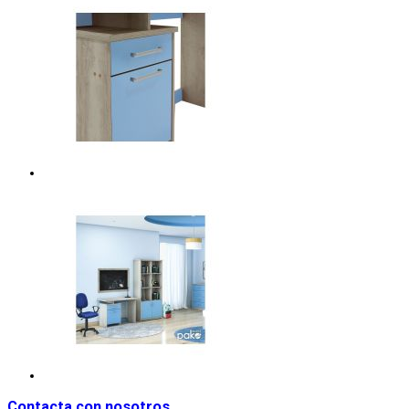
Contacta con nosotros