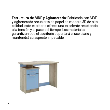
Estructura de MDF y Aglomerado
: Fabricado con MDF
y aglomerado recubierto de papel de madera 3D de alta
calidad, este escritorio ofrece una excelente resistencia
a la tensión y al paso del tiempo. Los materiales
garantizan que el escritorio soportará el uso diario y
mantendrá su aspecto impecable.