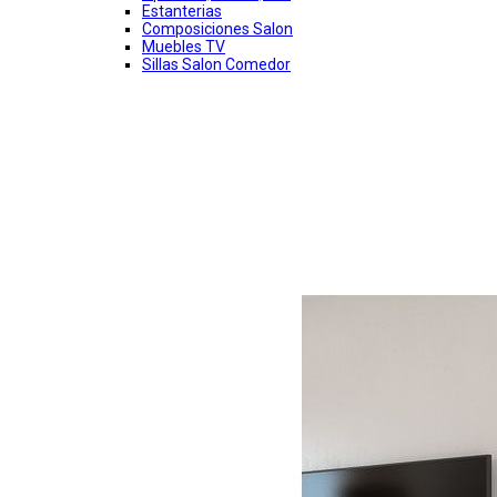
Estanterias
Composiciones Salon
Muebles TV
Sillas Salon Comedor