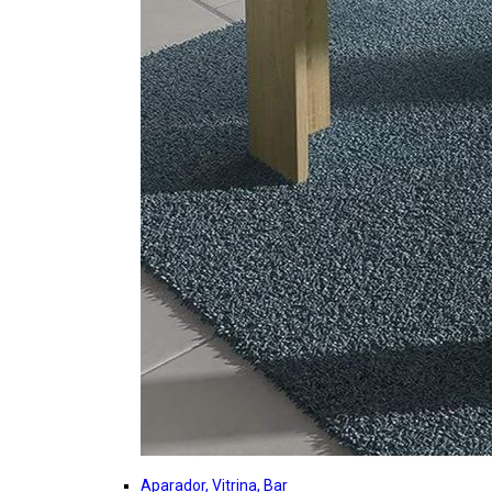
Aparador, Vitrina, Bar