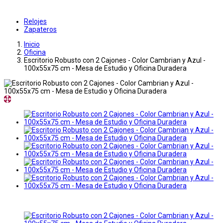
Relojes
Zapateros
Inicio
Oficina
Escritorio Robusto con 2 Cajones - Color Cambrian y Azul -
100x55x75 cm - Mesa de Estudio y Oficina Duradera