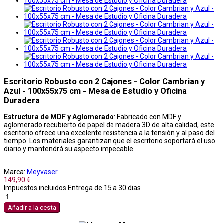
Escritorio Robusto con 2 Cajones - Color Cambrian y
Azul - 100x55x75 cm - Mesa de Estudio y Oficina
Duradera
Estructura de MDF y Aglomerado
: Fabricado con MDF y
aglomerado recubierto de papel de madera 3D de alta calidad, este
escritorio ofrece una excelente resistencia a la tensión y al paso del
tiempo. Los materiales garantizan que el escritorio soportará el uso
diario y mantendrá su aspecto impecable.
Marca:
Meyvaser
149,90 €
Impuestos incluidos
Entrega de 15 a 30 dias
Añadir a la cesta