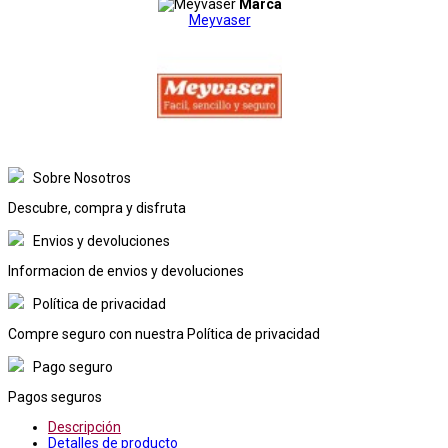
Marca
Meyvaser
Sobre Nosotros
Descubre, compra y disfruta
Envios y devoluciones
Informacion de envios y devoluciones
Política de privacidad
Compre seguro con nuestra Política de privacidad
Pago seguro
Pagos seguros
Descripción
Detalles de producto