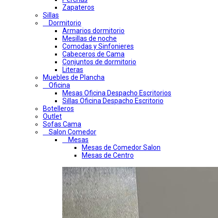
Zapateros
Sillas
Dormitorio
Armarios dormitorio
Mesillas de noche
Comodas y Sinfonieres
Cabeceros de Cama
Conjuntos de dormitorio
Literas
Muebles de Plancha
Oficina
Mesas Oficina Despacho Escritorios
Sillas Oficina Despacho Escritorio
Botelleros
Outlet
Sofas Cama
Salon Comedor
Mesas
Mesas de Comedor Salon
Mesas de Centro