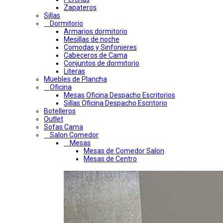
Zapateros
Sillas
Dormitorio
Armarios dormitorio
Mesillas de noche
Comodas y Sinfonieres
Cabeceros de Cama
Conjuntos de dormitorio
Literas
Muebles de Plancha
Oficina
Mesas Oficina Despacho Escritorios
Sillas Oficina Despacho Escritorio
Botelleros
Outlet
Sofas Cama
Salon Comedor
Mesas
Mesas de Comedor Salon
Mesas de Centro