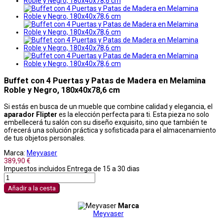
Buffet con 4 Puertas y Patas de Madera en Melamina
Roble y Negro, 180x40x78,6 cm
Si estás en busca de un mueble que combine calidad y elegancia, el
aparador Flipter
es la elección perfecta para ti. Esta pieza no solo
embellecerá tu salón con su diseño exquisito, sino que también te
ofrecerá una solución práctica y sofisticada para el almacenamiento
de tus objetos personales.
Marca:
Meyvaser
389,90 €
Impuestos incluidos
Entrega de 15 a 30 dias
Añadir a la cesta
Marca
Meyvaser