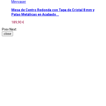
Meyvaser
Mesa de Centro Redonda con Tapa de Cristal 8 mm y
Patas Metálicas en Acabado...
189,90 €
Prev
Next
close