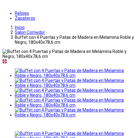
Relojes
Zapateros
Inicio
Salon Comedor
Buffet con 4 Puertas y Patas de Madera en Melamina Roble y
Negro, 180x40x78,6 cm