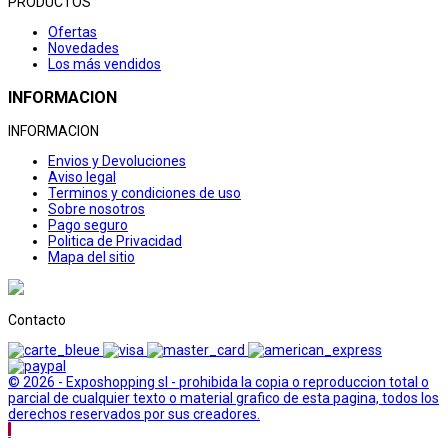
PRODUCTOS
Ofertas
Novedades
Los más vendidos
INFORMACION
INFORMACION
Envios y Devoluciones
Aviso legal
Terminos y condiciones de uso
Sobre nosotros
Pago seguro
Politica de Privacidad
Mapa del sitio
Contacto
© 2026 - Exposhopping sl - prohibida la copia o reproduccion total o
parcial de cualquier texto o material grafico de esta pagina, todos los
derechos reservados por sus creadores.