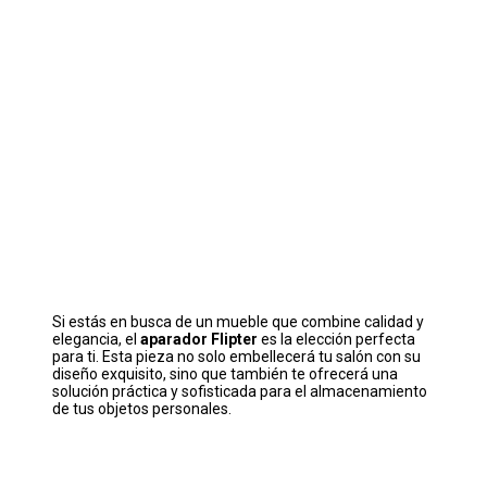
Si estás en busca de un mueble que combine calidad y
elegancia, el
aparador Flipter
es la elección perfecta
para ti. Esta pieza no solo embellecerá tu salón con su
diseño exquisito, sino que también te ofrecerá una
solución práctica y sofisticada para el almacenamiento
de tus objetos personales.