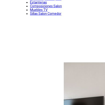
Estanterias
Composiciones Salon
Muebles TV
Sillas Salon Comedor