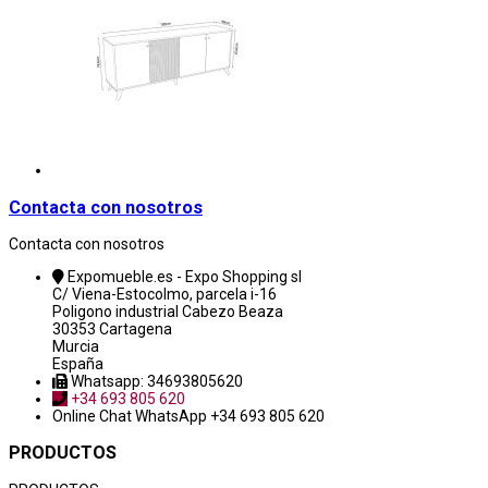
Contacta con nosotros
Contacta con nosotros
Expomueble.es - Expo Shopping sl
C/ Viena-Estocolmo, parcela i-16
Poligono industrial Cabezo Beaza
30353 Cartagena
Murcia
España
Whatsapp: 34693805620
+34 693 805 620
Online Chat
WhatsApp +34 693 805 620
PRODUCTOS