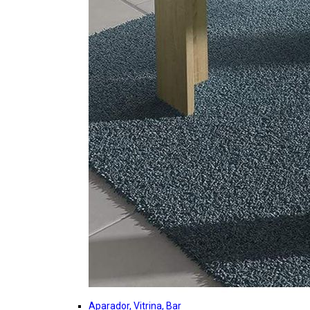
Aparador, Vitrina, Bar