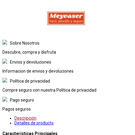
Sobre Nosotros
Descubre, compra y disfruta
Envios y devoluciones
Informacion de envios y devoluciones
Política de privacidad
Compre seguro con nuestra Política de privacidad
Pago seguro
Pagos seguros
Descripción
Detalles de producto
Características Principales