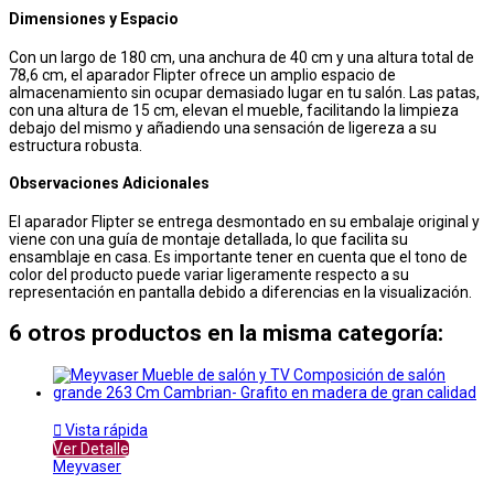
Dimensiones y Espacio
Con un largo de 180 cm, una anchura de 40 cm y una altura total de
78,6 cm, el aparador Flipter ofrece un amplio espacio de
almacenamiento sin ocupar demasiado lugar en tu salón. Las patas,
con una altura de 15 cm, elevan el mueble, facilitando la limpieza
debajo del mismo y añadiendo una sensación de ligereza a su
estructura robusta.
Observaciones Adicionales
El aparador Flipter se entrega desmontado en su embalaje original y
viene con una guía de montaje detallada, lo que facilita su
ensamblaje en casa. Es importante tener en cuenta que el tono de
color del producto puede variar ligeramente respecto a su
representación en pantalla debido a diferencias en la visualización.
6 otros productos en la misma categoría:

Vista rápida
Ver Detalle
Meyvaser