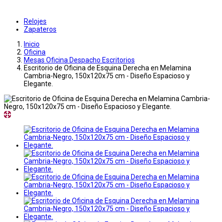
Relojes
Zapateros
Inicio
Oficina
Mesas Oficina Despacho Escritorios
Escritorio de Oficina de Esquina Derecha en Melamina
Cambria-Negro, 150x120x75 cm - Diseño Espacioso y
Elegante.