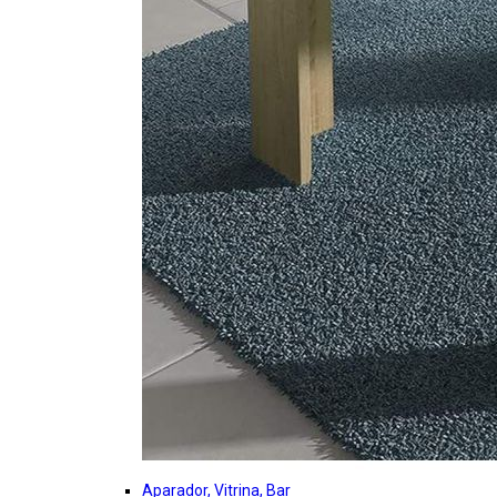
Aparador, Vitrina, Bar