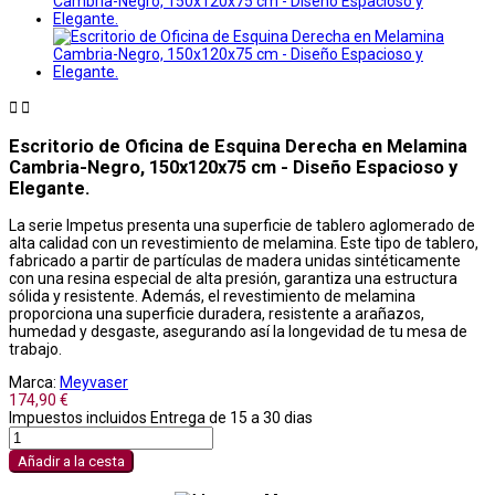


Escritorio de Oficina de Esquina Derecha en Melamina
Cambria-Negro, 150x120x75 cm - Diseño Espacioso y
Elegante.
La serie Impetus presenta una superficie de tablero aglomerado de
alta calidad con un revestimiento de melamina. Este tipo de tablero,
fabricado a partir de partículas de madera unidas sintéticamente
con una resina especial de alta presión, garantiza una estructura
sólida y resistente. Además, el revestimiento de melamina
proporciona una superficie duradera, resistente a arañazos,
humedad y desgaste, asegurando así la longevidad de tu mesa de
trabajo.
Marca:
Meyvaser
174,90 €
Impuestos incluidos
Entrega de 15 a 30 dias
Añadir a la cesta