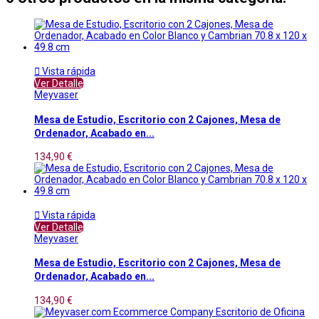

Vista rápida
Ver Detalle
Meyvaser
Mesa de Estudio, Escritorio con 2 Cajones, Mesa de
Ordenador, Acabado en...
134,90 €

Vista rápida
Ver Detalle
Meyvaser
Mesa de Estudio, Escritorio con 2 Cajones, Mesa de
Ordenador, Acabado en...
134,90 €