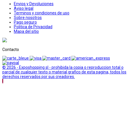
Envios y Devoluciones
Aviso legal
Terminos y condiciones de uso
Sobre nosotros
Pago seguro
Politica de Privacidad
Mapa del sitio
Contacto
© 2026 - Exposhopping sl - prohibida la copia o reproduccion total o
parcial de cualquier texto o material grafico de esta pagina, todos los
derechos reservados por sus creadores.