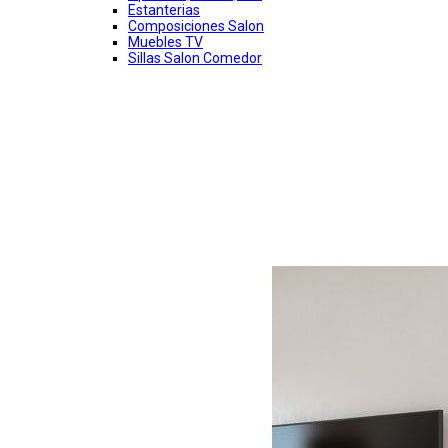
Estanterias
Composiciones Salon
Muebles TV
Sillas Salon Comedor