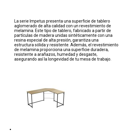
La serie Impetus presenta una superficie de tablero
aglomerado de alta calidad con un revestimiento de
melamina. Este tipo de tablero, fabricado a partir de
partículas de madera unidas sintéticamente con una
resina especial de alta presión, garantiza una
estructura sólida y resistente. Además, el revestimiento
de melamina proporciona una superficie duradera,
resistente a arañazos, humedad y desgaste,
asegurando así la longevidad de tu mesa de trabajo.