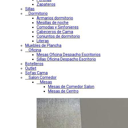
Zapateros
Sillas
Dormitorio
Armarios dormitorio
Mesillas de noche
Comodas y Sinfonieres
Cabeceros de Cama
Conjuntos de dormitorio
Literas
Muebles de Plancha
Oficina
Mesas Oficina Despacho Escritorios
Sillas Oficina Despacho Escritorio
Botelleros
Outlet
Sofas Cama
Salon Comedor
Mesas
Mesas de Comedor Salon
Mesas de Centro