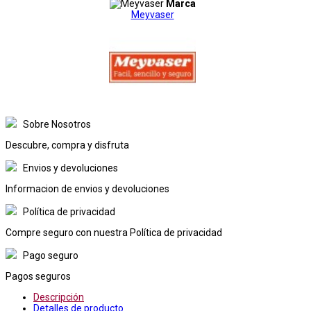
Marca
Meyvaser
Sobre Nosotros
Descubre, compra y disfruta
Envios y devoluciones
Informacion de envios y devoluciones
Política de privacidad
Compre seguro con nuestra Política de privacidad
Pago seguro
Pagos seguros
Descripción
Detalles de producto