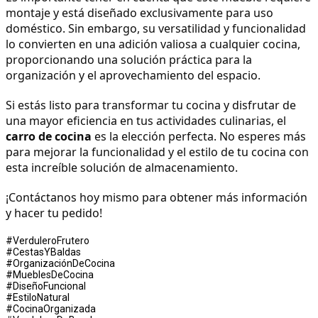
montaje y está diseñado exclusivamente para uso 
doméstico. Sin embargo, su versatilidad y funcionalidad 
lo convierten en una adición valiosa a cualquier cocina, 
proporcionando una solución práctica para la 
organización y el aprovechamiento del espacio.
Si estás listo para transformar tu cocina y disfrutar de 
una mayor eficiencia en tus actividades culinarias, el 
carro de cocina
 es la elección perfecta. No esperes más 
para mejorar la funcionalidad y el estilo de tu cocina con 
esta increíble solución de almacenamiento.
¡Contáctanos hoy mismo para obtener más información 
y hacer tu pedido!
#VerduleroFrutero
#CestasYBaldas
#OrganizaciónDeCocina
#MueblesDeCocina
#DiseñoFuncional
#EstiloNatural
#CocinaOrganizada