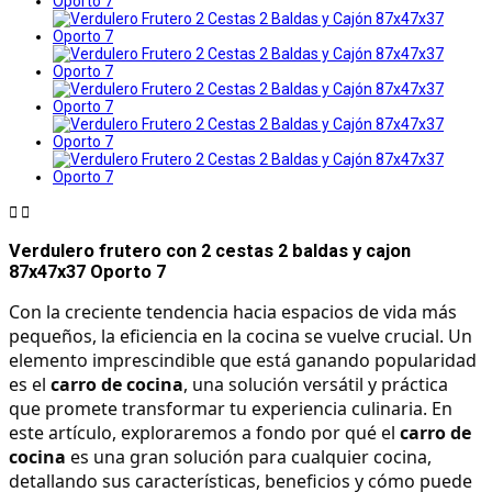


Verdulero frutero con 2 cestas 2 baldas y cajon
87x47x37 Oporto 7
Con la creciente tendencia hacia espacios de vida más 
pequeños, la eficiencia en la cocina se vuelve crucial. Un 
elemento imprescindible que está ganando popularidad 
es el 
carro de cocina
, una solución versátil y práctica 
que promete transformar tu experiencia culinaria. En 
este artículo, exploraremos a fondo por qué el 
carro de 
cocina
 es una gran solución para cualquier cocina, 
detallando sus características, beneficios y cómo puede 