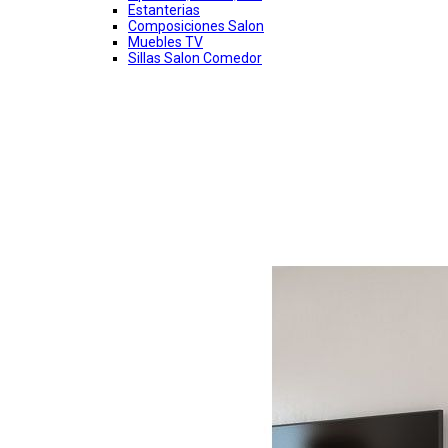
Estanterias
Composiciones Salon
Muebles TV
Sillas Salon Comedor