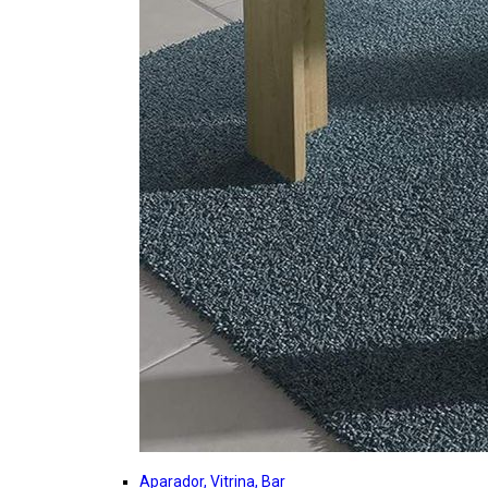
Aparador, Vitrina, Bar