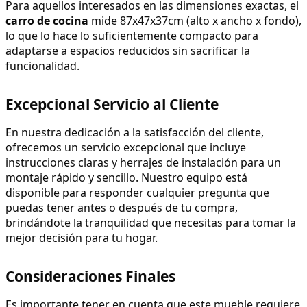
Para aquellos interesados en las dimensiones exactas, el 
carro de cocina
 mide 87x47x37cm (alto x ancho x fondo), 
lo que lo hace lo suficientemente compacto para 
adaptarse a espacios reducidos sin sacrificar la 
funcionalidad.
Excepcional Servicio al Cliente
En nuestra dedicación a la satisfacción del cliente, 
ofrecemos un servicio excepcional que incluye 
instrucciones claras y herrajes de instalación para un 
montaje rápido y sencillo. Nuestro equipo está 
disponible para responder cualquier pregunta que 
puedas tener antes o después de tu compra, 
brindándote la tranquilidad que necesitas para tomar la 
mejor decisión para tu hogar.
Consideraciones Finales
Es importante tener en cuenta que este mueble requiere 