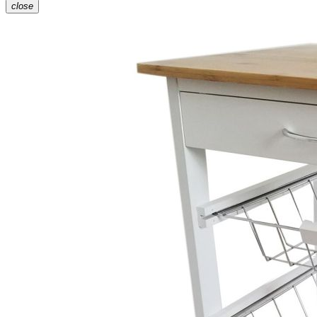
close