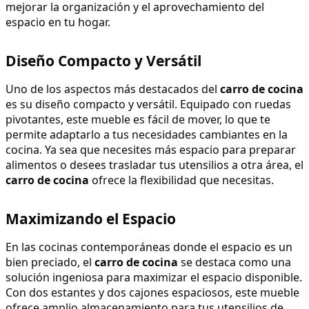
mejorar la organización y el aprovechamiento del 
espacio en tu hogar.
Diseño Compacto y Versátil
Uno de los aspectos más destacados del 
carro de cocina
es su diseño compacto y versátil. Equipado con ruedas 
pivotantes, este mueble es fácil de mover, lo que te 
permite adaptarlo a tus necesidades cambiantes en la 
cocina. Ya sea que necesites más espacio para preparar 
alimentos o desees trasladar tus utensilios a otra área, el 
carro de cocina
 ofrece la flexibilidad que necesitas.
Maximizando el Espacio
En las cocinas contemporáneas donde el espacio es un 
bien preciado, el 
carro de cocina
 se destaca como una 
solución ingeniosa para maximizar el espacio disponible. 
Con dos estantes y dos cajones espaciosos, este mueble 
ofrece amplio almacenamiento para tus utensilios de 