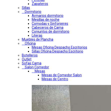
Zapateros
Sillas
Dormitorio
Armarios dormitorio
Mesillas de noche
Comodas y Sinfonieres
Cabeceros de Cama
Conjuntos de dormitorio
Literas
Muebles de Plancha
Oficina
Mesas Oficina Despacho Escritorios
Sillas Oficina Despacho Escritorio
Botelleros
Outlet
Sofas Cama
Salon Comedor
Mesas
Mesas de Comedor Salon
Mesas de Centro