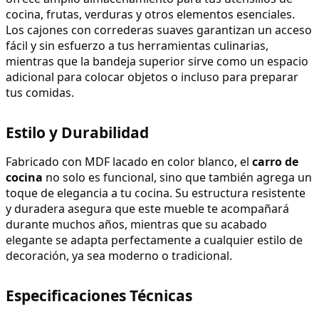
cocina, frutas, verduras y otros elementos esenciales. 
Los cajones con correderas suaves garantizan un acceso 
fácil y sin esfuerzo a tus herramientas culinarias, 
mientras que la bandeja superior sirve como un espacio 
adicional para colocar objetos o incluso para preparar 
tus comidas.
Estilo y Durabilidad
Fabricado con MDF lacado en color blanco, el 
carro de 
cocina
 no solo es funcional, sino que también agrega un 
toque de elegancia a tu cocina. Su estructura resistente 
y duradera asegura que este mueble te acompañará 
durante muchos años, mientras que su acabado 
elegante se adapta perfectamente a cualquier estilo de 
decoración, ya sea moderno o tradicional.
Especificaciones Técnicas