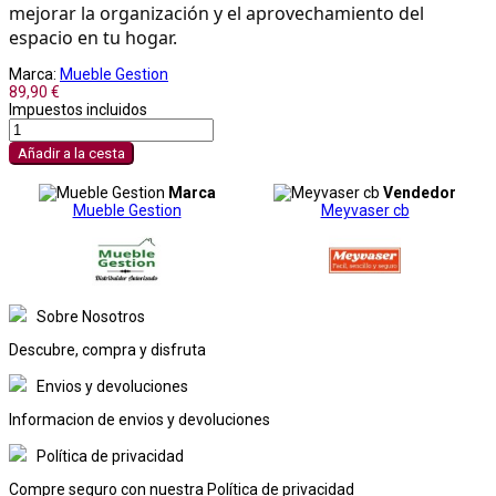
mejorar la organización y el aprovechamiento del 
espacio en tu hogar.
Marca:
Mueble Gestion
89,90 €
Impuestos incluidos
Añadir a la cesta
Marca
Vendedor
Mueble Gestion
Meyvaser cb
Sobre Nosotros
Descubre, compra y disfruta
Envios y devoluciones
Informacion de envios y devoluciones
Política de privacidad
Compre seguro con nuestra Política de privacidad