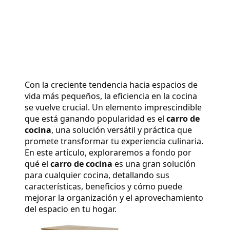
Con la creciente tendencia hacia espacios de 
vida más pequeños, la eficiencia en la cocina 
se vuelve crucial. Un elemento imprescindible 
que está ganando popularidad es el 
carro de 
cocina
, una solución versátil y práctica que 
promete transformar tu experiencia culinaria. 
En este artículo, exploraremos a fondo por 
qué el 
carro de cocina
 es una gran solución 
para cualquier cocina, detallando sus 
características, beneficios y cómo puede 
mejorar la organización y el aprovechamiento 
del espacio en tu hogar.