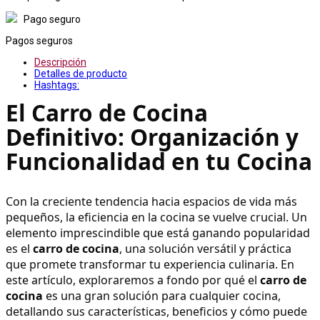
Pago seguro
Pagos seguros
Descripción
Detalles de producto
Hashtags:
El Carro de Cocina 
Definitivo: Organización y 
Funcionalidad en tu Cocina
Con la creciente tendencia hacia espacios de vida más 
pequeños, la eficiencia en la cocina se vuelve crucial. Un 
elemento imprescindible que está ganando popularidad 
es el 
carro de cocina
, una solución versátil y práctica 
que promete transformar tu experiencia culinaria. En 
este artículo, exploraremos a fondo por qué el 
carro de 
cocina
 es una gran solución para cualquier cocina, 
detallando sus características, beneficios y cómo puede 