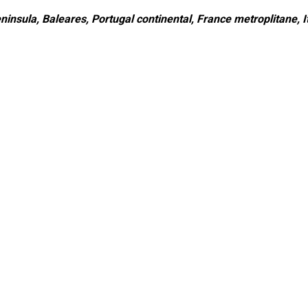
ninsula, Baleares, Portugal continental, France metroplitane, It