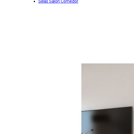
Sillas Salon Comedor