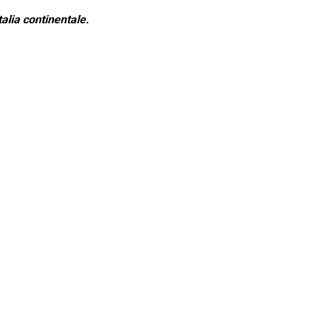
alia continentale.