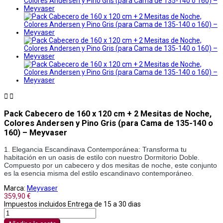


Pack Cabecero de 160 x 120 cm + 2 Mesitas de Noche,
Colores Andersen y Pino Gris (para Cama de 135-140 o
160) – Meyvaser
1. Elegancia Escandinava Contemporánea: Transforma tu 
habitación en un oasis de estilo con nuestro Dormitorio Doble. 
Compuesto por un cabecero y dos mesitas de noche, este conjunto 
es la esencia misma del estilo escandinavo contemporáneo.
Marca:
Meyvaser
359,90 €
Impuestos incluidos
Entrega de 15 a 30 dias