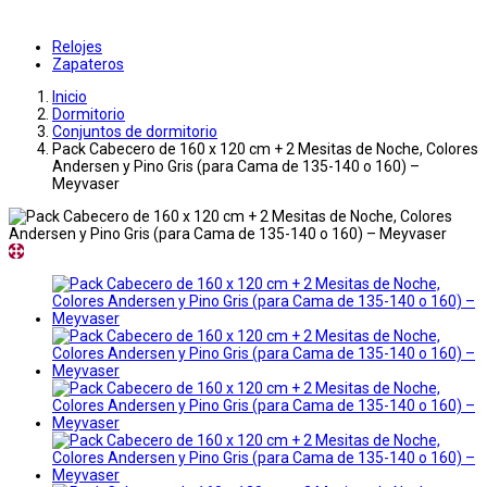
Relojes
Zapateros
Inicio
Dormitorio
Conjuntos de dormitorio
Pack Cabecero de 160 x 120 cm + 2 Mesitas de Noche, Colores
Andersen y Pino Gris (para Cama de 135-140 o 160) –
Meyvaser