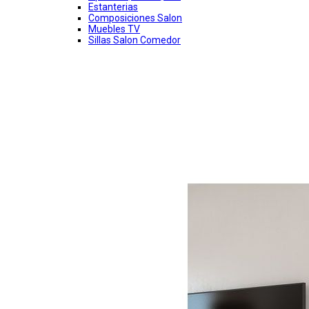
Estanterias
Composiciones Salon
Muebles TV
Sillas Salon Comedor