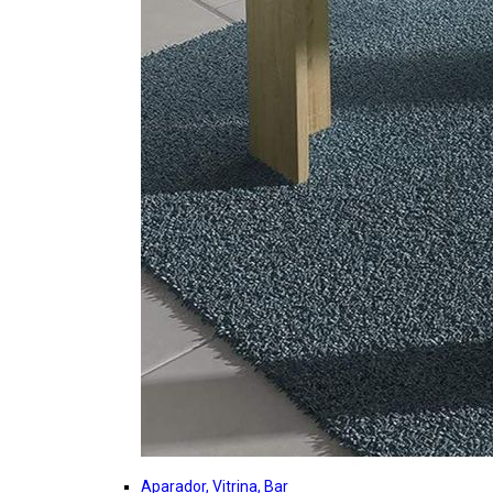
Aparador, Vitrina, Bar