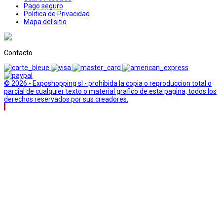
Pago seguro
Politica de Privacidad
Mapa del sitio
Contacto
© 2026 - Exposhopping sl - prohibida la copia o reproduccion total o
parcial de cualquier texto o material grafico de esta pagina, todos los
derechos reservados por sus creadores.