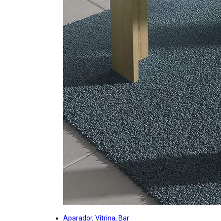
Aparador, Vitrina, Bar