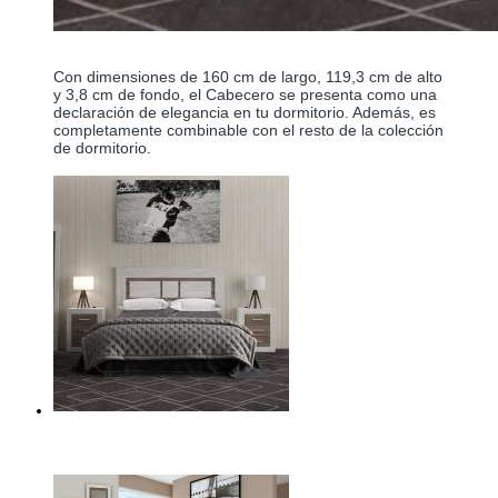
Con dimensiones de 160 cm de largo, 119,3 cm de alto 
y 3,8 cm de fondo, el Cabecero se presenta como una 
declaración de elegancia en tu dormitorio. Además, es 
completamente combinable con el resto de la colección 
de dormitorio.