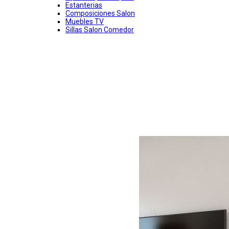
Estanterias
Composiciones Salon
Muebles TV
Sillas Salon Comedor