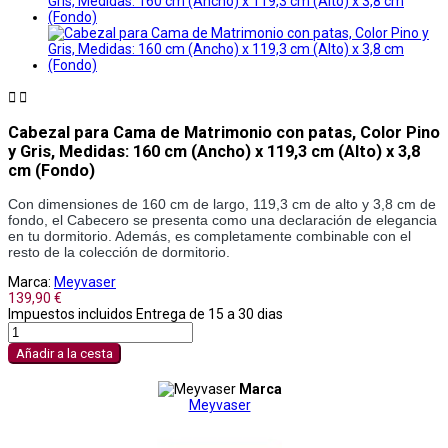


Cabezal para Cama de Matrimonio con patas, Color Pino
y Gris, Medidas: 160 cm (Ancho) x 119,3 cm (Alto) x 3,8
cm (Fondo)
Con dimensiones de 160 cm de largo, 119,3 cm de alto y 3,8 cm de 
fondo, el Cabecero se presenta como una declaración de elegancia 
en tu dormitorio. Además, es completamente combinable con el 
resto de la colección de dormitorio.
Marca:
Meyvaser
139,90 €
Impuestos incluidos
Entrega de 15 a 30 dias
Añadir a la cesta
Marca
Meyvaser