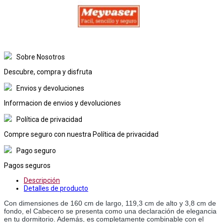
Sobre Nosotros
Descubre, compra y disfruta
Envios y devoluciones
Informacion de envios y devoluciones
Política de privacidad
Compre seguro con nuestra Política de privacidad
Pago seguro
Pagos seguros
Descripción
Detalles de producto
Con dimensiones de 160 cm de largo, 119,3 cm de alto y 3,8 cm de 
fondo, el Cabecero se presenta como una declaración de elegancia 
en tu dormitorio. Además, es completamente combinable con el 