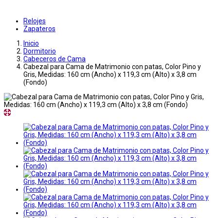
Relojes
Zapateros
Inicio
Dormitorio
Cabeceros de Cama
Cabezal para Cama de Matrimonio con patas, Color Pino y
Gris, Medidas: 160 cm (Ancho) x 119,3 cm (Alto) x 3,8 cm
(Fondo)