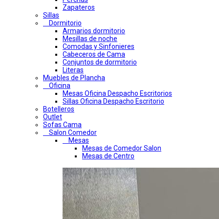
Zapateros
Sillas
Dormitorio
Armarios dormitorio
Mesillas de noche
Comodas y Sinfonieres
Cabeceros de Cama
Conjuntos de dormitorio
Literas
Muebles de Plancha
Oficina
Mesas Oficina Despacho Escritorios
Sillas Oficina Despacho Escritorio
Botelleros
Outlet
Sofas Cama
Salon Comedor
Mesas
Mesas de Comedor Salon
Mesas de Centro