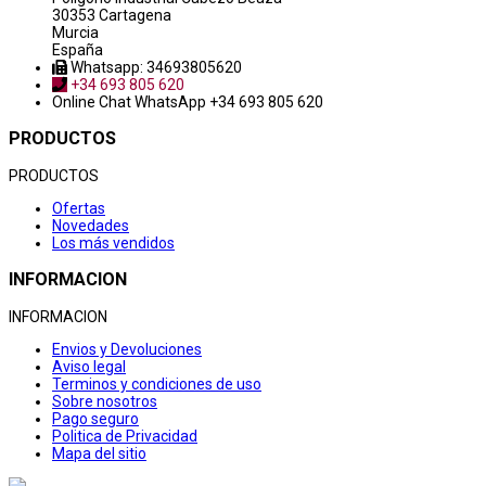
30353 Cartagena
Murcia
España
Whatsapp: 34693805620
+34 693 805 620
Online Chat
WhatsApp +34 693 805 620
PRODUCTOS
PRODUCTOS
Ofertas
Novedades
Los más vendidos
INFORMACION
INFORMACION
Envios y Devoluciones
Aviso legal
Terminos y condiciones de uso
Sobre nosotros
Pago seguro
Politica de Privacidad
Mapa del sitio