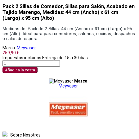
Pack 2 Sillas de Comedor, Sillas para Salón, Acabado en
Tejido Marengo, Medidas: 44 cm (Ancho) x 61 cm
(Largo) x 95 cm (Alto)
Medidas del Pack de 2 Sillas: 44 cm (Ancho) x 61 cm (Largo) x 95 
cm (Alto). Ideal para para comedores, salones, cocinas, despachos 
o salas de espera.
Marca:
Meyvaser
259,90 €
Impuestos incluidos
Entrega de 15 a 30 dias
Añadir a la cesta
Marca
Meyvaser
Sobre Nosotros