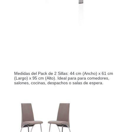
Medidas del Pack de 2 Sillas: 44 cm (Ancho) x 61 cm 
(Largo) x 95 cm (Alto). Ideal para para comedores, 
salones, cocinas, despachos o salas de espera.