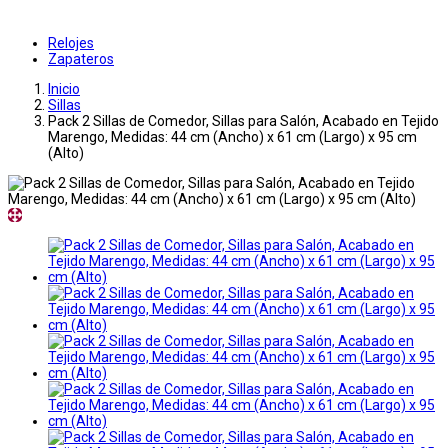
Relojes
Zapateros
Inicio
Sillas
Pack 2 Sillas de Comedor, Sillas para Salón, Acabado en Tejido
Marengo, Medidas: 44 cm (Ancho) x 61 cm (Largo) x 95 cm
(Alto)