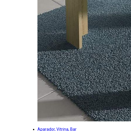
Aparador, Vitrina, Bar