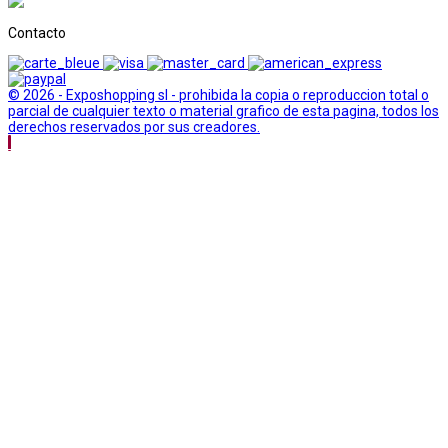
Contacto
© 2026 - Exposhopping sl - prohibida la copia o reproduccion total o
parcial de cualquier texto o material grafico de esta pagina, todos los
derechos reservados por sus creadores.