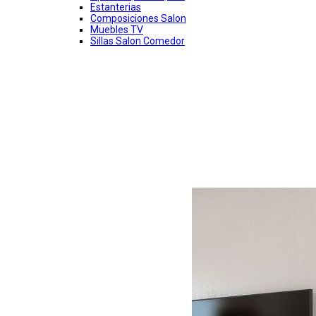
Estanterias
Composiciones Salon
Muebles TV
Sillas Salon Comedor