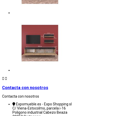


Contacta con nosotros
Contacta con nosotros
Expomueble.es - Expo Shopping sl
C/ Viena-Estocolmo, parcela i-16
Poligono industrial Cabezo Beaza