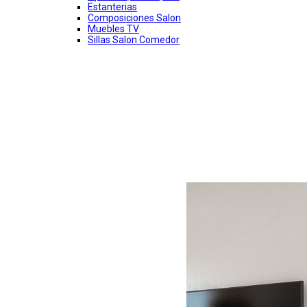
Estanterias
Composiciones Salon
Muebles TV
Sillas Salon Comedor