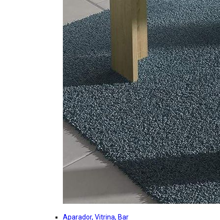
Aparador, Vitrina, Bar