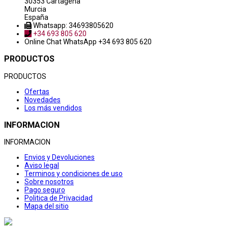
30353 Cartagena
Murcia
España
Whatsapp: 34693805620
+34 693 805 620
Online Chat
WhatsApp +34 693 805 620
PRODUCTOS
PRODUCTOS
Ofertas
Novedades
Los más vendidos
INFORMACION
INFORMACION
Envios y Devoluciones
Aviso legal
Terminos y condiciones de uso
Sobre nosotros
Pago seguro
Politica de Privacidad
Mapa del sitio