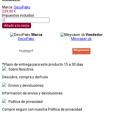
Marca:
DecoPako
239,90 €
Impuestos incluidos
Añadir a la cesta
Marca
Vendedor
DecoPako
Meyvaser cb
*Plazo de entrega para este producto 15 a 30 dias
Sobre Nosotros
Descubre, compra y disfruta
Envios y devoluciones
Informacion de envios y devoluciones
Política de privacidad
Compre seguro con nuestra Política de privacidad