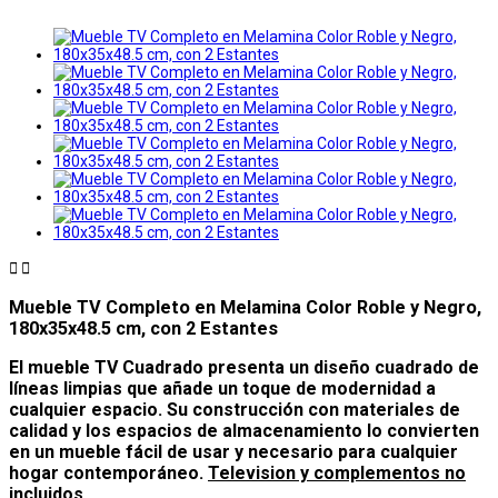


Mueble TV Completo en Melamina Color Roble y Negro,
180x35x48.5 cm, con 2 Estantes
El mueble TV Cuadrado presenta un diseño cuadrado de
líneas limpias que añade un toque de modernidad a
cualquier espacio. Su construcción con materiales de
calidad y los espacios de almacenamiento lo convierten
en un mueble fácil de usar y necesario para cualquier
hogar contemporáneo.
Television y complementos no
incluidos.