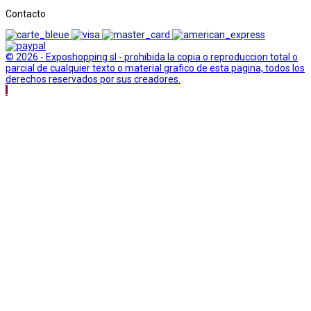
Contacto
© 2026 - Exposhopping sl - prohibida la copia o reproduccion total o
parcial de cualquier texto o material grafico de esta pagina, todos los
derechos reservados por sus creadores.