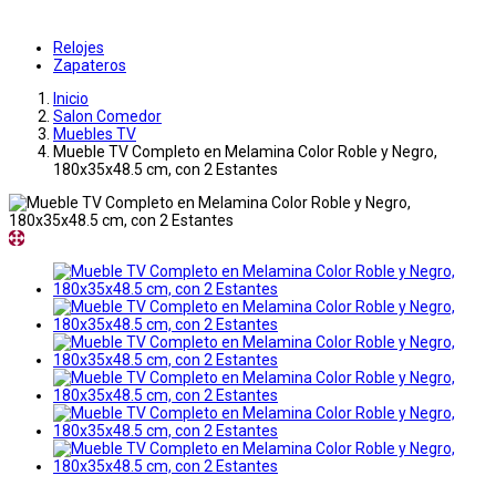
Relojes
Zapateros
Inicio
Salon Comedor
Muebles TV
Mueble TV Completo en Melamina Color Roble y Negro,
180x35x48.5 cm, con 2 Estantes