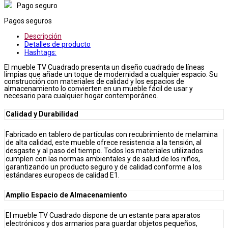
Pago seguro
Pagos seguros
Descripción
Detalles de producto
Hashtags:
El mueble TV Cuadrado presenta un diseño cuadrado de líneas
limpias que añade un toque de modernidad a cualquier espacio. Su
construcción con materiales de calidad y los espacios de
almacenamiento lo convierten en un mueble fácil de usar y
necesario para cualquier hogar contemporáneo.
Calidad y Durabilidad
Fabricado en tablero de partículas con recubrimiento de melamina
de alta calidad, este mueble ofrece resistencia a la tensión, al
desgaste y al paso del tiempo. Todos los materiales utilizados
cumplen con las normas ambientales y de salud de los niños,
garantizando un producto seguro y de calidad conforme a los
estándares europeos de calidad E1.
Amplio Espacio de Almacenamiento
El mueble TV Cuadrado dispone de un estante para aparatos
electrónicos y dos armarios para guardar objetos pequeños,