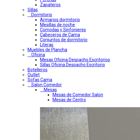
Zapateros
Sillas
Dormitorio
Armarios dormitorio
Mesillas de noche
Comodas y Sinfonieres
Cabeceros de Cama
Conjuntos de dormitorio
Literas
Muebles de Plancha
Oficina
Mesas Oficina Despacho Escritorios
Sillas Oficina Despacho Escritorio
Botelleros
Outlet
Sofas Cama
Salon Comedor
Mesas
Mesas de Comedor Salon
Mesas de Centro