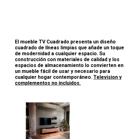
El mueble TV Cuadrado presenta un diseño
cuadrado de líneas limpias que añade un toque
de modernidad a cualquier espacio. Su
construcción con materiales de calidad y los
espacios de almacenamiento lo convierten en
un mueble fácil de usar y necesario para
cualquier hogar contemporáneo.
Television y
complementos no incluidos.