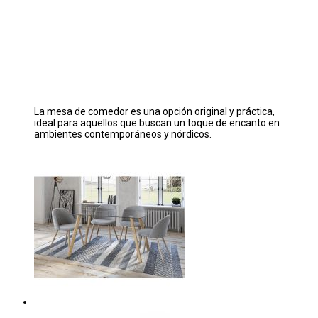
La mesa de comedor es una opción original y práctica,
ideal para aquellos que buscan un toque de encanto en
ambientes contemporáneos y nórdicos.