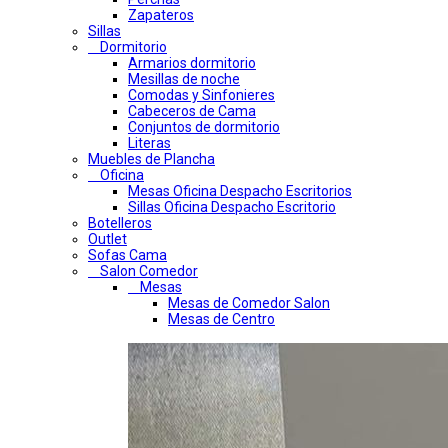
Zapateros
Sillas
Dormitorio
Armarios dormitorio
Mesillas de noche
Comodas y Sinfonieres
Cabeceros de Cama
Conjuntos de dormitorio
Literas
Muebles de Plancha
Oficina
Mesas Oficina Despacho Escritorios
Sillas Oficina Despacho Escritorio
Botelleros
Outlet
Sofas Cama
Salon Comedor
Mesas
Mesas de Comedor Salon
Mesas de Centro