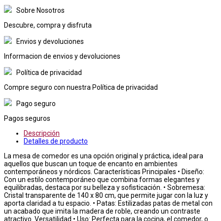
Sobre Nosotros
Descubre, compra y disfruta
Envios y devoluciones
Informacion de envios y devoluciones
Política de privacidad
Compre seguro con nuestra Política de privacidad
Pago seguro
Pagos seguros
Descripción
Detalles de producto
La mesa de comedor es una opción original y práctica, ideal para
aquellos que buscan un toque de encanto en ambientes
contemporáneos y nórdicos. Características Principales • Diseño:
Con un estilo contemporáneo que combina formas elegantes y
equilibradas, destaca por su belleza y sofisticación. • Sobremesa:
Cristal transparente de 140 x 80 cm, que permite jugar con la luz y
aporta claridad a tu espacio. • Patas: Estilizadas patas de metal con
un acabado que imita la madera de roble, creando un contraste
atractivo. Versatilidad • Uso: Perfecta para la cocina, el comedor, o