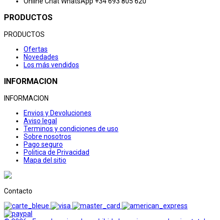
Online Chat
WhatsApp +34 693 805 620
PRODUCTOS
PRODUCTOS
Ofertas
Novedades
Los más vendidos
INFORMACION
INFORMACION
Envios y Devoluciones
Aviso legal
Terminos y condiciones de uso
Sobre nosotros
Pago seguro
Politica de Privacidad
Mapa del sitio
Contacto