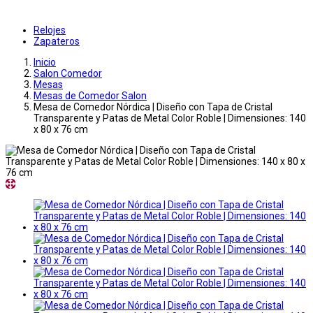
Relojes
Zapateros
Inicio
Salon Comedor
Mesas
Mesas de Comedor Salon
Mesa de Comedor Nórdica | Diseño con Tapa de Cristal
Transparente y Patas de Metal Color Roble | Dimensiones: 140
x 80 x 76 cm