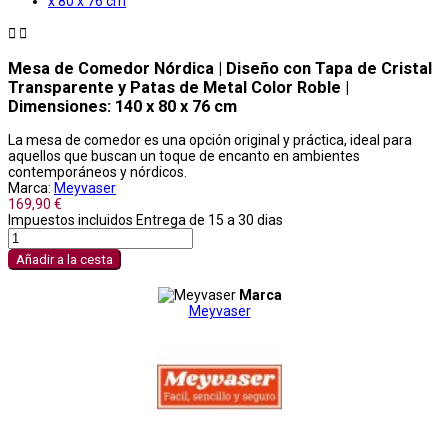


Mesa de Comedor Nórdica | Diseño con Tapa de Cristal
Transparente y Patas de Metal Color Roble |
Dimensiones: 140 x 80 x 76 cm
La mesa de comedor es una opción original y práctica, ideal para
aquellos que buscan un toque de encanto en ambientes
contemporáneos y nórdicos.
Marca:
Meyvaser
169,90 €
Impuestos incluidos
Entrega de 15 a 30 dias
Añadir a la cesta
Marca
Meyvaser