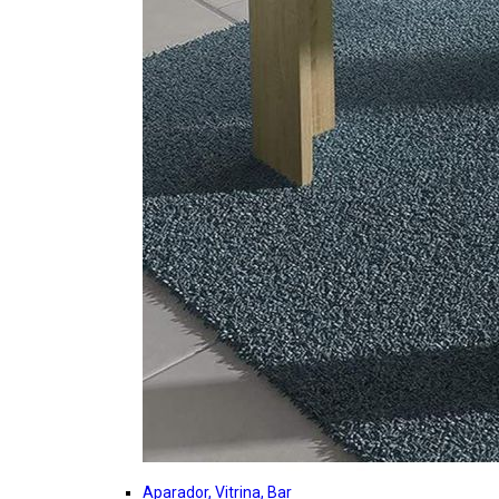
Aparador, Vitrina, Bar