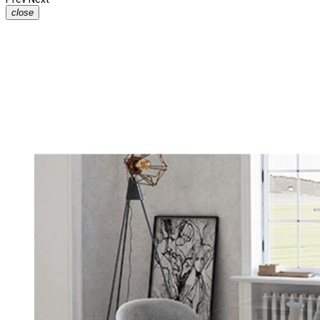
close