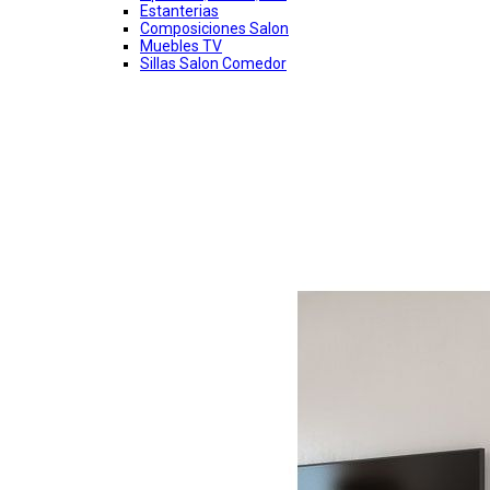
Estanterias
Composiciones Salon
Muebles TV
Sillas Salon Comedor