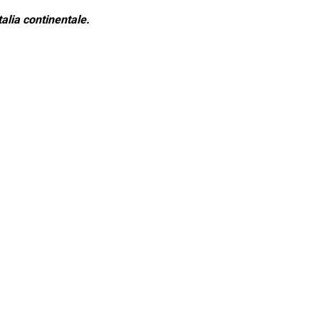
alia continentale.