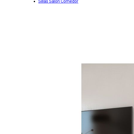
Sillas Salon Comedor