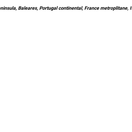
ninsula, Baleares, Portugal continental, France metroplitane, It