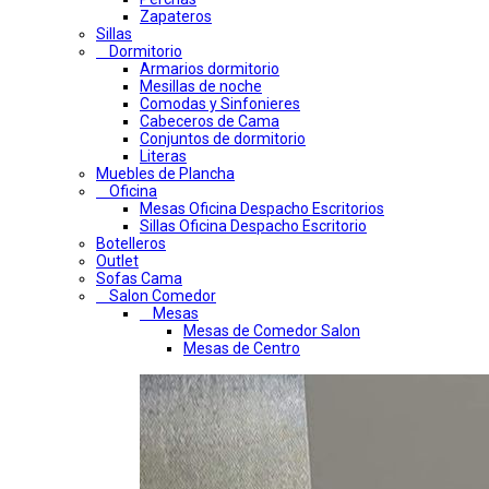
Zapateros
Sillas
Dormitorio
Armarios dormitorio
Mesillas de noche
Comodas y Sinfonieres
Cabeceros de Cama
Conjuntos de dormitorio
Literas
Muebles de Plancha
Oficina
Mesas Oficina Despacho Escritorios
Sillas Oficina Despacho Escritorio
Botelleros
Outlet
Sofas Cama
Salon Comedor
Mesas
Mesas de Comedor Salon
Mesas de Centro