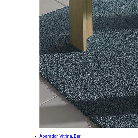
Aparador, Vitrina, Bar