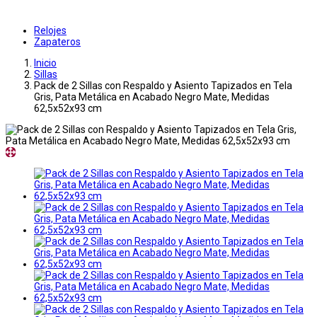
Relojes
Zapateros
Inicio
Sillas
Pack de 2 Sillas con Respaldo y Asiento Tapizados en Tela
Gris, Pata Metálica en Acabado Negro Mate, Medidas
62,5x52x93 cm