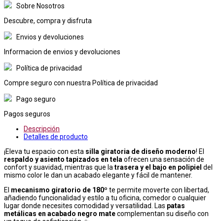
Sobre Nosotros
Descubre, compra y disfruta
Envios y devoluciones
Informacion de envios y devoluciones
Política de privacidad
Compre seguro con nuestra Política de privacidad
Pago seguro
Pagos seguros
Descripción
Detalles de producto
¡Eleva tu espacio con esta
silla giratoria de diseño moderno
! El
respaldo y asiento tapizados en tela
ofrecen una sensación de
confort y suavidad, mientras que la
trasera y el bajo en polipiel
del
mismo color le dan un acabado elegante y fácil de mantener.
El
mecanismo giratorio de 180º
te permite moverte con libertad,
añadiendo funcionalidad y estilo a tu oficina, comedor o cualquier
lugar donde necesites comodidad y versatilidad. Las
patas
metálicas en acabado negro mate
complementan su diseño con