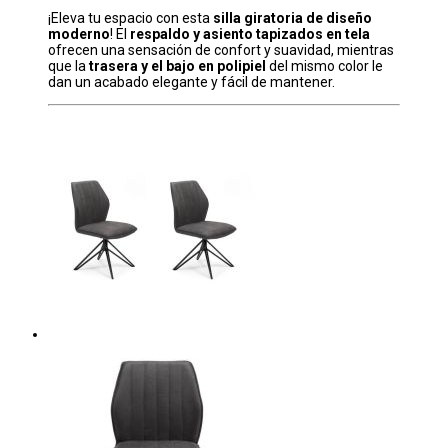
¡Eleva tu espacio con esta
silla giratoria de diseño
moderno
! El
respaldo y asiento tapizados en tela
ofrecen una sensación de confort y suavidad, mientras
que la
trasera y el bajo en polipiel
del mismo color le
dan un acabado elegante y fácil de mantener.