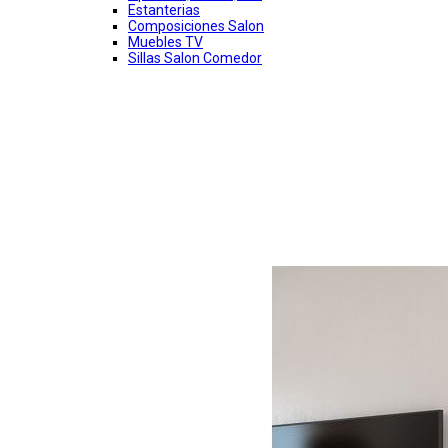
Estanterias
Composiciones Salon
Muebles TV
Sillas Salon Comedor