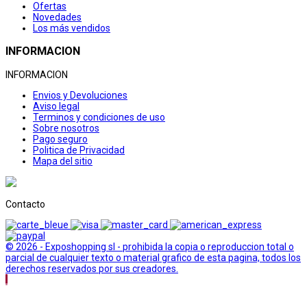
Ofertas
Novedades
Los más vendidos
INFORMACION
INFORMACION
Envios y Devoluciones
Aviso legal
Terminos y condiciones de uso
Sobre nosotros
Pago seguro
Politica de Privacidad
Mapa del sitio
Contacto
© 2026 - Exposhopping sl - prohibida la copia o reproduccion total o
parcial de cualquier texto o material grafico de esta pagina, todos los
derechos reservados por sus creadores.