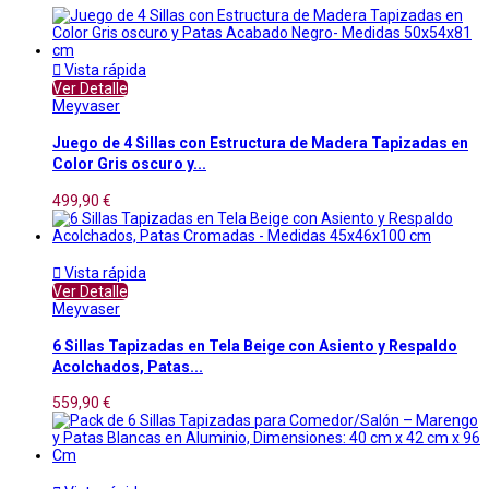

Vista rápida
Ver Detalle
Meyvaser
Juego de 4 Sillas con Estructura de Madera Tapizadas en
Color Gris oscuro y...
499,90 €

Vista rápida
Ver Detalle
Meyvaser
6 Sillas Tapizadas en Tela Beige con Asiento y Respaldo
Acolchados, Patas...
559,90 €