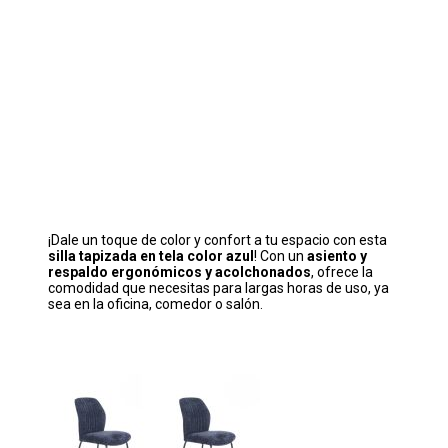
¡Dale un toque de color y confort a tu espacio con esta
silla tapizada en tela color azul
! Con un
asiento y
respaldo ergonómicos y acolchonados
, ofrece la
comodidad que necesitas para largas horas de uso, ya
sea en la oficina, comedor o salón.