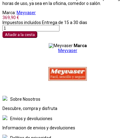
horas de uso, ya sea en la oficina, comedor o salón.
Marca:
Meyvaser
369,90 €
Impuestos incluidos
Entrega de 15 a 30 dias
Añadir a la cesta
Marca
Meyvaser
Sobre Nosotros
Descubre, compra y disfruta
Envios y devoluciones
Informacion de envios y devoluciones
Política de privacidad