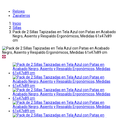
Relojes
Zapateros
Inicio
Sillas
Pack de 2 Sillas Tapizadas en Tela Azul con Patas en Acabado
Negro, Asiento y Respaldo Ergonómicos, Medidas 61x47x89
cm