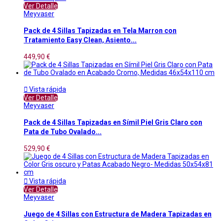
Ver Detalle
Meyvaser
Pack de 4 Sillas Tapizadas en Tela Marron con
Tratamiento Easy Clean, Asiento...
449,90 €

Vista rápida
Ver Detalle
Meyvaser
Pack de 4 Sillas Tapizadas en Símil Piel Gris Claro con
Pata de Tubo Ovalado...
529,90 €

Vista rápida
Ver Detalle
Meyvaser
Juego de 4 Sillas con Estructura de Madera Tapizadas en