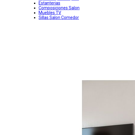
Estanterias
Composiciones Salon
Muebles TV
Sillas Salon Comedor