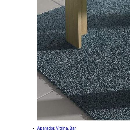
Aparador, Vitrina, Bar