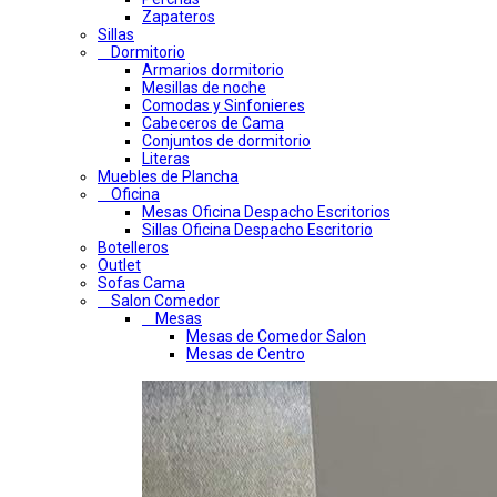
Zapateros
Sillas
Dormitorio
Armarios dormitorio
Mesillas de noche
Comodas y Sinfonieres
Cabeceros de Cama
Conjuntos de dormitorio
Literas
Muebles de Plancha
Oficina
Mesas Oficina Despacho Escritorios
Sillas Oficina Despacho Escritorio
Botelleros
Outlet
Sofas Cama
Salon Comedor
Mesas
Mesas de Comedor Salon
Mesas de Centro