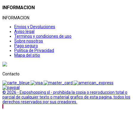
INFORMACION
INFORMACION
Envios y Devoluciones
Aviso legal
Terminos y condiciones de uso
Sobre nosotros
Pago seguro
Politica de Privacidad
Mapa del sitio
Contacto
© 2026 - Exposhopping sl - prohibida la copia o reproduccion total o
parcial de cualquier texto o material grafico de esta pagina, todos los
derechos reservados por sus creadores.