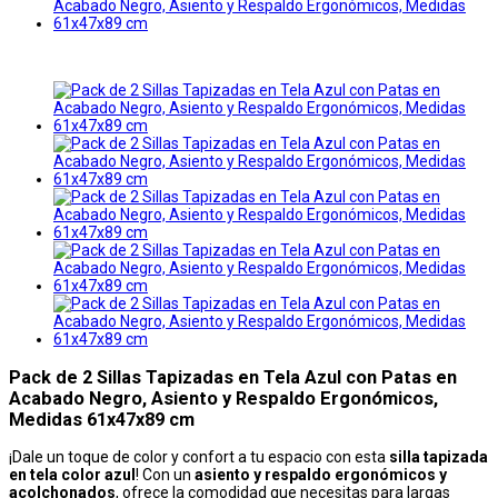
Pack de 2 Sillas Tapizadas en Tela Azul con Patas en
Acabado Negro, Asiento y Respaldo Ergonómicos,
Medidas 61x47x89 cm
¡Dale un toque de color y confort a tu espacio con esta
silla tapizada
en tela color azul
! Con un
asiento y respaldo ergonómicos y
acolchonados
, ofrece la comodidad que necesitas para largas