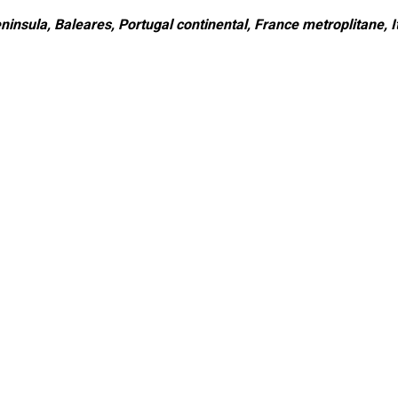
ninsula, Baleares, Portugal continental, France metroplitane, It