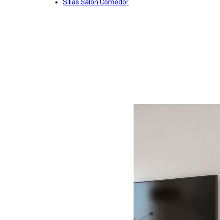
Sillas Salon Comedor