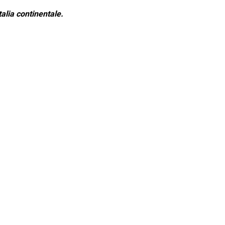
alia continentale.