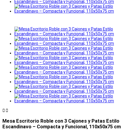


Mesa Escritorio Roble con 3 Cajones y Patas Estilo
Escandinavo – Compacta y Funcional, 110x50x75 cm