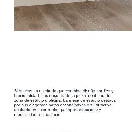
Si buscas un escritorio que combine diseño nórdico y 
funcionalidad, has encontrado la pieza ideal para tu 
zona de estudio u oficina. La mesa de estudio destaca 
por sus elegantes patas escandinavas y su atractivo 
acabado en color roble, que aportará calidez y 
modernidad a tu espacio.