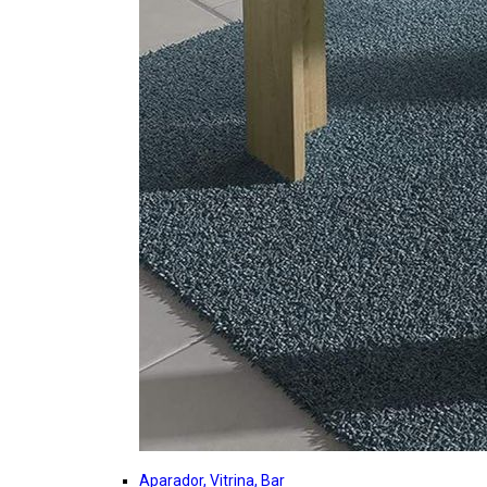
Aparador, Vitrina, Bar