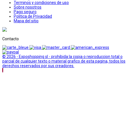
Terminos y condiciones de uso
Sobre nosotros
Pago seguro
Politica de Privacidad
Mapa del sitio
Contacto
© 2026 - Exposhopping sl - prohibida la copia o reproduccion total o
parcial de cualquier texto o material grafico de esta pagina, todos los
derechos reservados por sus creadores.