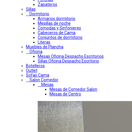
Zapateros
Sillas
Dormitorio
Armarios dormitorio
Mesillas de noche
Comodas y Sinfonieres
Cabeceros de Cama
Conjuntos de dormitorio
Literas
Muebles de Plancha
Oficina
Mesas Oficina Despacho Escritorios
Sillas Oficina Despacho Escritorio
Botelleros
Outlet
Sofas Cama
Salon Comedor
Mesas
Mesas de Comedor Salon
Mesas de Centro