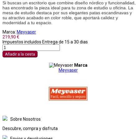
Si buscas un escritorio que combine diseño nórdico y funcionalidad, 
has encontrado la pieza ideal para tu zona de estudio u oficina. La 
mesa de estudio destaca por sus elegantes patas escandinavas y 
su atractivo acabado en color roble, que aportará calidez y 
modernidad a tu espacio.
Marca:
Meyvaser
219,90 €
Impuestos incluidos
Entrega de 15 a 30 dias
Añadir a la cesta
Marca
Meyvaser
Sobre Nosotros
Descubre, compra y disfruta
Envios y devoluciones