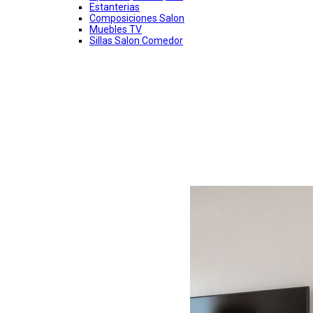
Estanterias
Composiciones Salon
Muebles TV
Sillas Salon Comedor