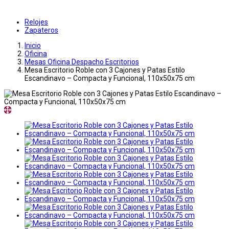
Relojes
Zapateros
Inicio
Oficina
Mesas Oficina Despacho Escritorios
Mesa Escritorio Roble con 3 Cajones y Patas Estilo
Escandinavo – Compacta y Funcional, 110x50x75 cm